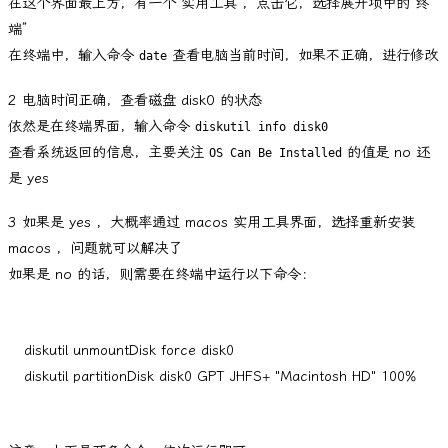
在这个界面最上方，有一个“实用工具”，点击它，选择展开项中的“终
端”
在终端中，输入命令
查看电脑当前时间，如果不正确，进行修改
date
2 电脑时间正确，查看磁盘 disk0 的状态
依然是在终端界面，输入命令
diskutil info disk0
查看系统返回的信息，主要关注
的值是 no 还
OS Can Be Installed
是 yes
3 如果是 yes ，大概率通过 macos 实用工具界面，选择重新安装
macos ，问题就可以解决了
如果是 no 的话，则需要在终端中运行以下命令：
diskutil unmountDisk force disk0   
