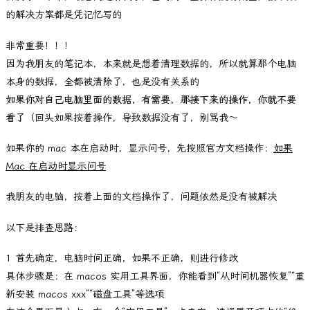
的解决方案都是凭记忆写的
非常重要！！！
因为我朋友的笔记本，本来就是想着清理数据的，所以就算那个电脑
本身的数据，全都被清除了，也是没有关系的
如果你对自己电脑里面的数据，有需要，那接下来的操作，你就不要
看了
（回头如果按着操作，导致数据没有了，别骂我～
如果你的 mac 本在启动时，显示问号，先按照官方文档操作：
如果
Mac 在启动时显示问号
我朋友的电脑，按着上面的文档操作了，问题依然是没有被解决
以下是排查思路：
1 首先确定，电脑时间正确，如果不正确，则进行修改
具体步骤是：在 macos 实用工具界面，你能看到“从时间机器恢复”“重
新安装 macos xxx”“磁盘工具”等选项