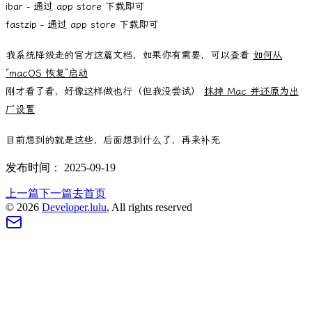
ibar - 通过 app store 下载即可
fastzip - 通过 app store 下载即可
我系统降级走的官方这篇文档，如果你有需要，可以查看
如何从
“macOS 恢复”启动
刚才看了看，好像这样做也行（但我没尝试）
抹掉 Mac 并还原为出
厂设置
目前想到的就是这些，后面想到什么了，再来补充
发布时间：
2025-09-19
上一篇
下一篇
去首页
©
2026
Developer.lulu
, All rights reserved