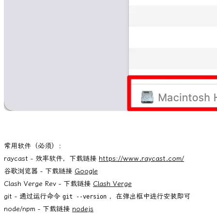
常用软件（必须）：
raycast - 效率软件，下载链接
https://www.raycast.com/
谷歌浏览器 - 下载链接
Google
Clash Verge Rev - 下载链接
Clash Verge
git - 通过运行命令
，在弹出框中进行安装即可
git --version
node/npm - 下载链接
nodejs