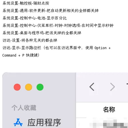
系统设置-触控板-辅助点按
系统设置-通用-软件更新-把自动更新相关的全部都关掉
系统设置-控制中心-电池-显示百分比
系统设置-控制中心-仅菜单栏-时钟-时钟选项-在时间中显示秒钟
系统设置-桌面与程序坞-把该关掉的全都关掉
访达-设置-将各种无关的都去掉
访达-显示-显示路径栏（也可以在访达界面中，使用
Option +
快捷键）
Command + P