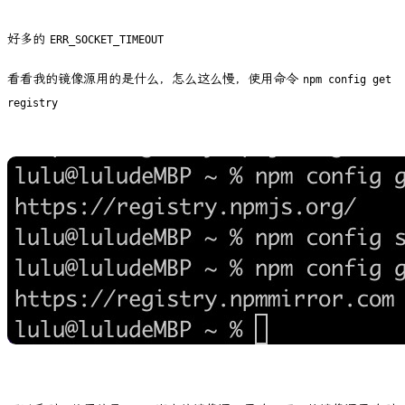
好多的
ERR_SOCKET_TIMEOUT
看看我的镜像源用的是什么，怎么这么慢，使用命令
npm config get
registry